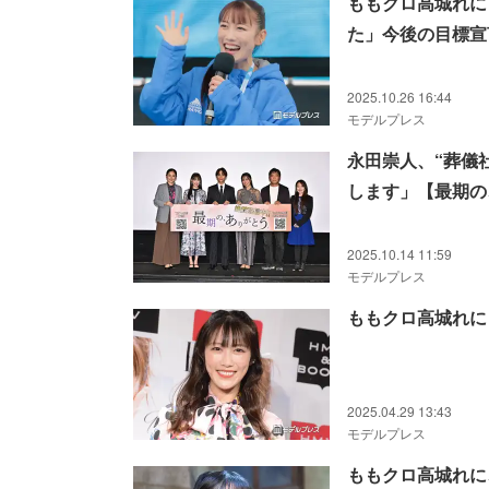
ももクロ高城れに
た」今後の目標宣
2025.10.26 16:44
モデルプレス
永田崇人、“葬儀
します」【最期の
2025.10.14 11:59
モデルプレス
ももクロ高城れに「
2025.04.29 13:43
モデルプレス
ももクロ高城れに