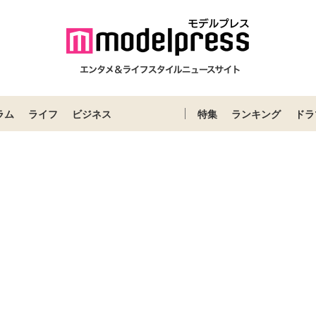
ラム
ライフ
ビジネス
特集
ランキング
ドラ