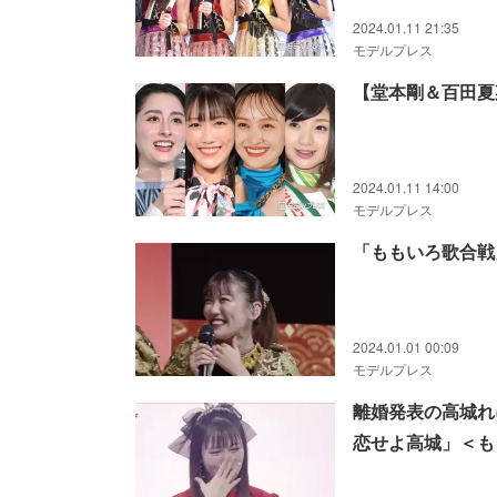
2024.01.11 21:35
モデルプレス
【堂本剛＆百田夏
2024.01.11 14:00
モデルプレス
「ももいろ歌合戦
2024.01.01 00:09
モデルプレス
離婚発表の高城れ
恋せよ高城」＜も