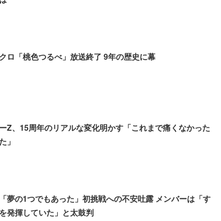
クロ「桃色つるべ」放送終了 9年の歴史に幕
ーZ、15周年のリアルな変化明かす「これまで痛くなかった
た」
「夢の1つでもあった」初挑戦への不安吐露 メンバーは「す
を発揮していた」と太鼓判