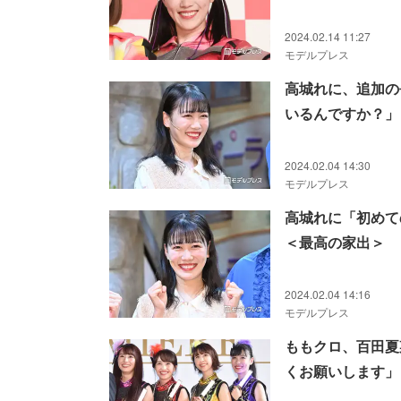
2024.02.14 11:27
モデルプレス
高城れに、追加の
いるんですか？」
2024.02.04 14:30
モデルプレス
高城れに「初めて
＜最高の家出＞
2024.02.04 14:16
モデルプレス
ももクロ、百田夏
くお願いします」