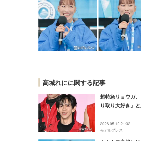
高城れにに関する記事
超特急リョウガ、
り取り大好き」と
2026.05.12 21:32
モデルプレス