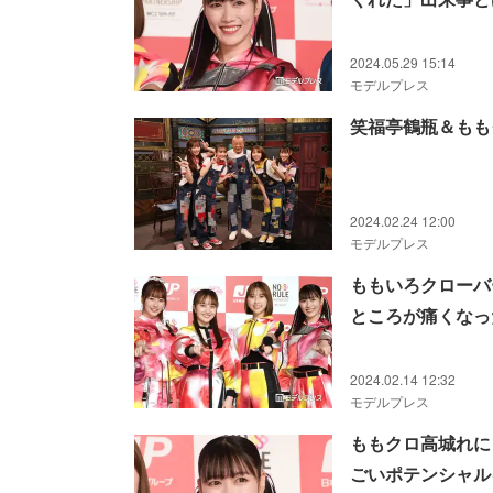
2024.05.29 15:14
モデルプレス
笑福亭鶴瓶＆もも
2024.02.24 12:00
モデルプレス
ももいろクローバ
ところが痛くなっ
2024.02.14 12:32
モデルプレス
ももクロ高城れに
ごいポテンシャル