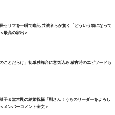
長セリフを一瞬で暗記 共演者らが驚く「どういう頭になって
＜最高の家出＞
のことだらけ」初単独舞台に意気込み 稽古時のエピソードも
菜子＆堂本剛の結婚祝福「剛さん！うちのリーダーをよろし
＜メンバーコメント全文＞