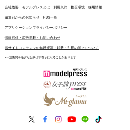
会社概要
モデルプレスとは
利用規約
推奨環境
採用情報
編集部からのお知らせ
RSS一覧
アプリケーションプライバシーポリシー
情報提供・広告掲載・お問い合わせ
当サイトコンテンツの無断複写・転載・引用の禁止について
※一定期間を過ぎた記事は非表示になることがあります