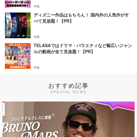
特集
ディズニー作品はもちろん！ 国内外の人気作がす
べて見放題！【PR】
特集
TELASAではドラマ・バラエティなど幅広いジャン
ルの動画が全て見放題！【PR】
特集
おすすめ記事
SPECIAL NEWS