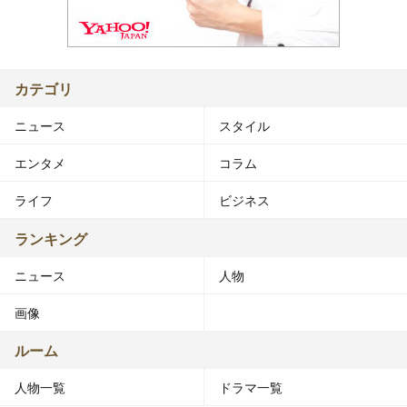
カテゴリ
ニュース
スタイル
エンタメ
コラム
ライフ
ビジネス
ランキング
ニュース
人物
画像
ルーム
人物一覧
ドラマ一覧