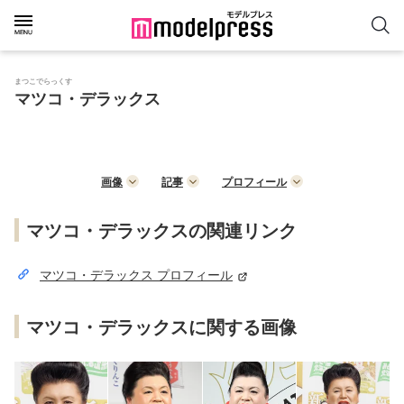
まつこでらっくす
マツコ・デラックス
画像
記事
プロフィール
マツコ・デラックスの関連リンク
マツコ・デラックス プロフィール
マツコ・デラックスに関する画像