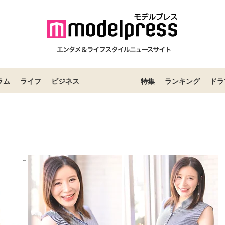
ラム
ライフ
ビジネス
特集
ランキング
ドラ