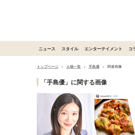
ニュース
スタイル
エンターテイメント
コ
トップページ
人物一覧
手島優
関連画像
>
>
>
「手島優」に関する画像