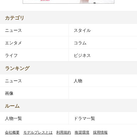
カテゴリ
ニュース
スタイル
エンタメ
コラム
ライフ
ビジネス
ランキング
ニュース
人物
画像
ルーム
人物一覧
ドラマ一覧
会社概要
モデルプレスとは
利用規約
推奨環境
採用情報