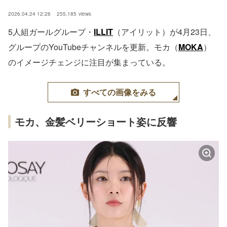
2026.04.24 12:26
255,185
views
5人組ガールグループ・
ILLIT
（アイリット）が4月23日、
グループのYouTubeチャンネルを更新。モカ（
MOKA
）
のイメージチェンジに注目が集まっている。
すべての画像をみる
モカ、金髪ベリーショート姿に反響