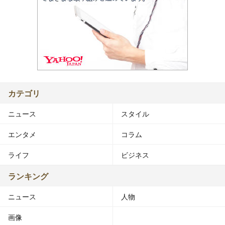
カテゴリ
ニュース
スタイル
エンタメ
コラム
ライフ
ビジネス
ランキング
ニュース
人物
画像