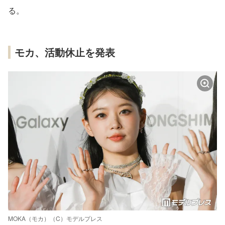
る。
モカ、活動休止を発表
MOKA（モカ）（C）モデルプレス