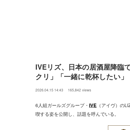
IVEリズ、日本の居酒屋降
クリ」「一緒に乾杯したい」
2026.04.15 14:43
165,842
views
6人組ガールズグループ・
IVE
（アイヴ）のLI
喫する姿を公開し、話題を呼んでいる。