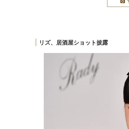
リズ、居酒屋ショット披露