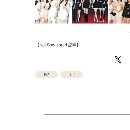
【Not Sponsored 記事】
IVE
リズ