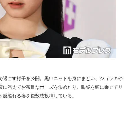
で過ごす様子を公開。黒いニットを身にまとい、ジョッキや
横に添えてお茶目なポーズを決めたり、眼鏡を頭に乗せてリ
ト感溢れる姿を複数枚投稿している。