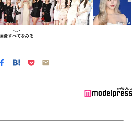
画像すべてをみる