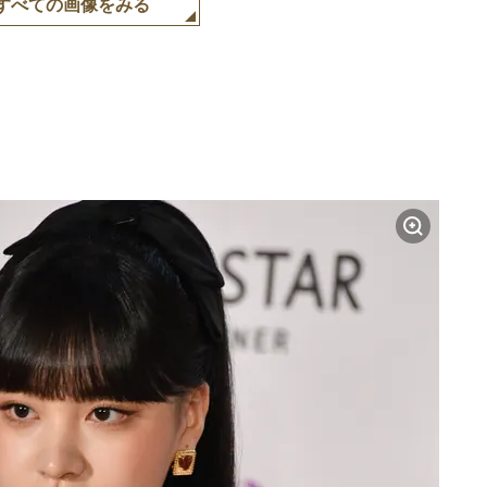
すべての画像をみる