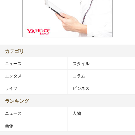
カテゴリ
ニュース
スタイル
エンタメ
コラム
ライフ
ビジネス
ランキング
ニュース
人物
画像