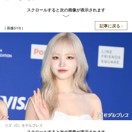
スクロールすると次の画像が表示されます
記事に戻る
( 画像5/18 )
リズ（C）モデルプレス
スクロールすると次の画像が表示されます