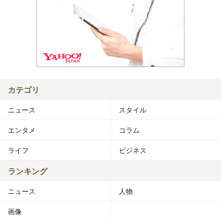
カテゴリ
ニュース
スタイル
エンタメ
コラム
ライフ
ビジネス
ランキング
ニュース
人物
画像