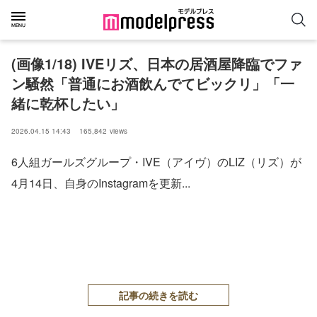
(画像1/18) IVEリズ、日本の居酒屋降臨でファ
ン騒然「普通にお酒飲んでてビックリ」「一
緒に乾杯したい」
2026.04.15 14:43
165,842
views
6人組ガールズグループ・IVE（アイヴ）のLIZ（リズ）が
4月14日、自身のInstagramを更新...
記事の続きを読む