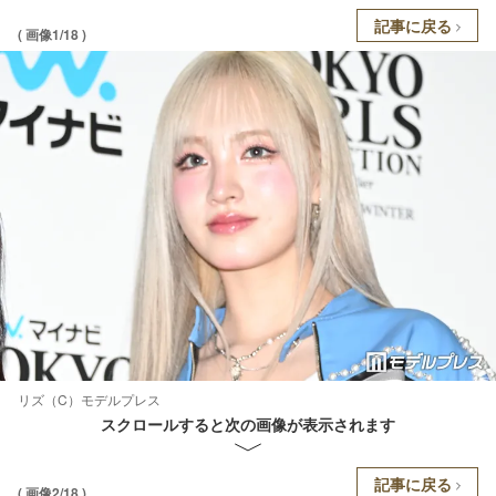
記事に戻る
( 画像1/18 )
リズ（C）モデルプレス
スクロールすると次の画像が表示されます
記事に戻る
( 画像2/18 )