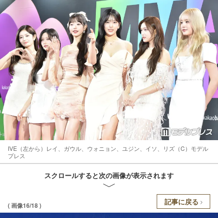
IVE（左から）レイ、ガウル、ウォニョン、ユジン、イソ、リズ（C）モデル
プレス
スクロールすると次の画像が表示されます
記事に戻る
( 画像16/18 )