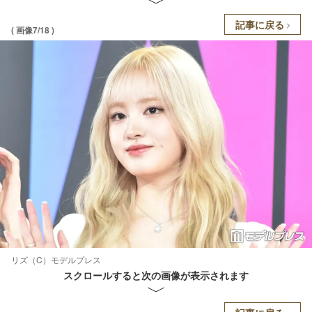
記事に戻る
( 画像7/18 )
リズ（C）モデルプレス
スクロールすると次の画像が表示されます