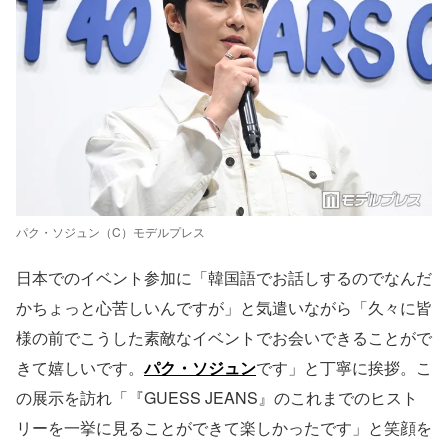
パク・ソジュン（C）モデルプレス
日本でのイベント参加に「韓国語でお話しするのでなんだ
かちょっと心苦しいんですが」と気遣いながら「久々に皆
様の前でこうした素敵なイベントでお会いできることがで
きて嬉しいです。
パク・ソジュン
です」と丁寧に挨拶。こ
の展示を訪れ「『GUESS JEANS』のこれまでのヒスト
リーを一挙に見ることができて楽しかったです」と笑顔を