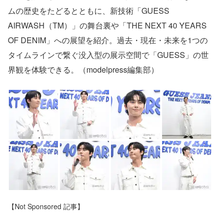
ムの歴史をたどるとともに、新技術「GUESS
AIRWASH（TM）」の舞台裏や「THE NEXT 40 YEARS
OF DENIM」への展望を紹介。過去・現在・未来を1つの
タイムラインで繋ぐ没入型の展示空間で「GUESS」の世
界観を体験できる。（modelpress編集部）
【Not Sponsored 記事】