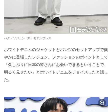
パク・ソジュン（C）モデルプレス
ホワイトデニムのジャケットとパンツのセットアップで爽
やかに登場したソジュン。ファッションのポイントとして
「久しぶりに日本の皆さんにお会いできるということで、
明るく見せたい」とホワイトデニムをチョイスしたと話し
た。