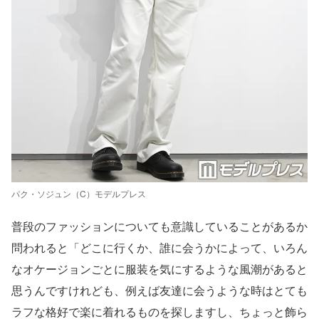
パク・ソジュン（C）モデルプレス
普段のファッションについても意識していることがあるか
問われると「どこに行くか、誰に会うかによって、いろん
なオケージョンごとに服装を気にするような風潮があると
思うんですけれども、例えば友達に会うような時はとても
ラフな格好で楽に着れるものを探しますし、ちょっと飾ら