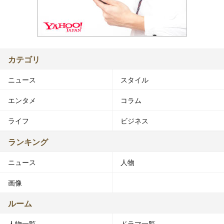
カテゴリ
ニュース
スタイル
エンタメ
コラム
ライフ
ビジネス
ランキング
ニュース
人物
画像
ルーム
人物一覧
ドラマ一覧