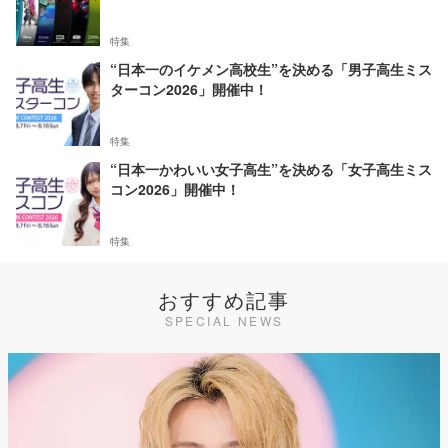
特集
“日本一のイケメン高校生”を決める「男子高生ミス
ターコン2026」開催中！
特集
“日本一かわいい女子高生”を決める「女子高生ミス
コン2026」開催中！
特集
おすすめ記事
SPECIAL NEWS