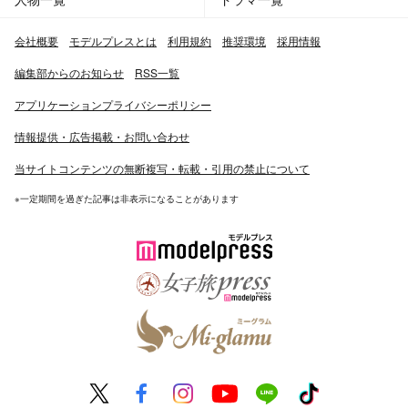
会社概要
モデルプレスとは
利用規約
推奨環境
採用情報
編集部からのお知らせ
RSS一覧
アプリケーションプライバシーポリシー
情報提供・広告掲載・お問い合わせ
当サイトコンテンツの無断複写・転載・引用の禁止について
※一定期間を過ぎた記事は非表示になることがあります