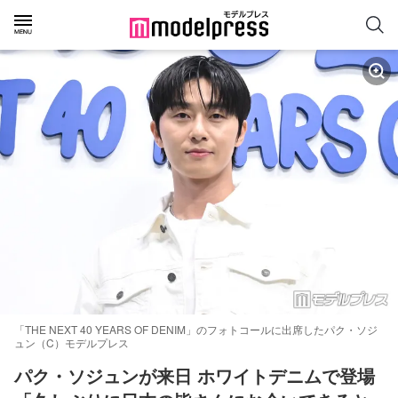
「THE NEXT 40 YEARS OF DENIM」のフォトコールに出席したパク・ソジ
ュン（C）モデルプレス
パク・ソジュンが来日 ホワイトデニムで登場