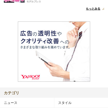
モデルプレス
もっとみる
カテゴリ
ニュース
スタイル