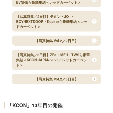
EVNNEら豪華集結＜レッドカーペット＞
【写真特集／2日目】テミン・JO1・
BOYNEXTDOOR・Kep1erら豪華集結＜レッ
ドカーペット＞
【写真特集 Vol.2／2日目】
【写真特集／3日目】ZB1・ME:I・TWSら豪華
集結＜KCON JAPAN 2025／レッドカーペッ
ト＞
【写真特集 Vol.2／3日目】
「KCON」13年目の開催