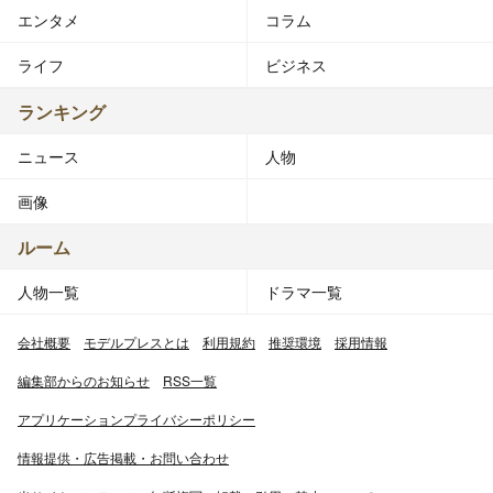
エンタメ
コラム
ライフ
ビジネス
ランキング
ニュース
人物
画像
ルーム
人物一覧
ドラマ一覧
会社概要
モデルプレスとは
利用規約
推奨環境
採用情報
編集部からのお知らせ
RSS一覧
アプリケーションプライバシーポリシー
情報提供・広告掲載・お問い合わせ