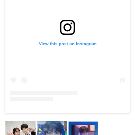
View this post on Instagram