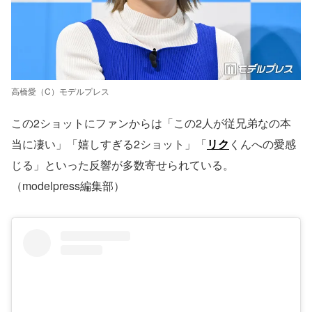
高橋愛（C）モデルプレス
この2ショットにファンからは「この2人が従兄弟なの本
当に凄い」「嬉しすぎる2ショット」「
リク
くんへの愛感
じる」といった反響が多数寄せられている。
（modelpress編集部）