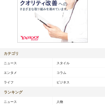
カテゴリ
ニュース
スタイル
エンタメ
コラム
ライフ
ビジネス
ランキング
ニュース
人物