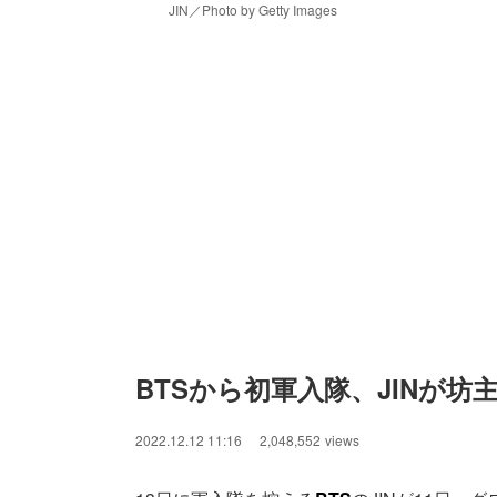
JIN／Photo by Getty Images
BTSから初軍入隊、JINが坊
2022.12.12 11:16
2,048,552
views