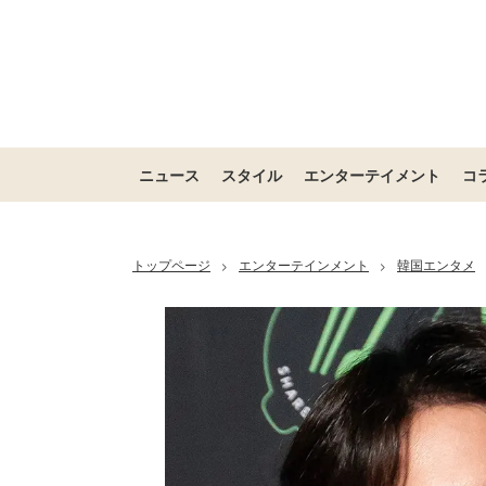
ニュース
スタイル
エンターテイメント
コ
トップページ
エンターテインメント
韓国エンタメ
>
>