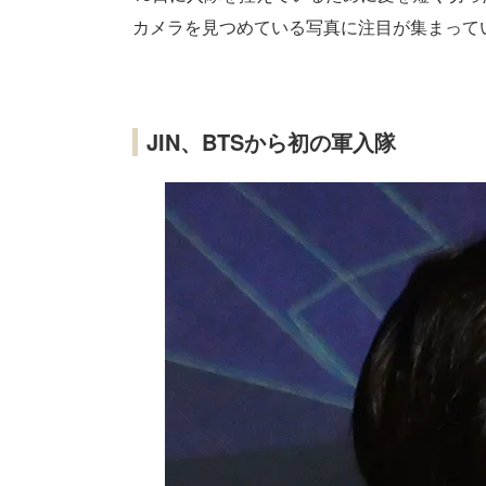
カメラを見つめている写真に注目が集まって
JIN、BTSから初の軍入隊