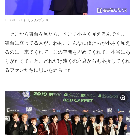
HOSHI （C）モデルプレス
「そこから舞台を見たら、すごく小さく見えるんですよ。
舞台に立ってる人が。わあ、こんなに僕たちが小さく見え
るのに、来てくれて、この空間を埋めてくれて、本当にあ
りがたくて」と、どれだけ遠くの座席からも応援してくれ
るファンたちに思いを巡らせた。