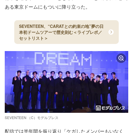
ある東京ドームにもついに降り立った。
SEVENTEEN、“CARATとの約束の地”夢の日
本初ドームツアーで歴史刻む＜ライブレポ／
セットリスト＞
SEVENTEEN （C）モデルプレス
配信では半年間を振り返り「ケガしたメンバーもいなく