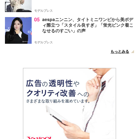
モデルプレス
05
aespaニンニン、タイトミニワンピから美ボデ
ィ際立つ「スタイル良すぎ」「蛍光ピンク着こ
なせるのすごい」の声
モデルプレス
もっとみる