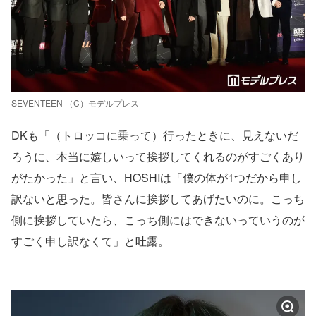
SEVENTEEN （C）モデルプレス
DKも「（トロッコに乗って）行ったときに、見えないだ
ろうに、本当に嬉しいって挨拶してくれるのがすごくあり
がたかった」と言い、HOSHIは「僕の体が1つだから申し
訳ないと思った。皆さんに挨拶してあげたいのに。こっち
側に挨拶していたら、こっち側にはできないっていうのが
すごく申し訳なくて」と吐露。