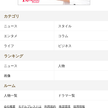
カテゴリ
ニュース
スタイル
エンタメ
コラム
ライフ
ビジネス
ランキング
ニュース
人物
画像
ルーム
人物一覧
ドラマ一覧
会社概要
モデルプレスとは
利用規約
推奨環境
採用情報