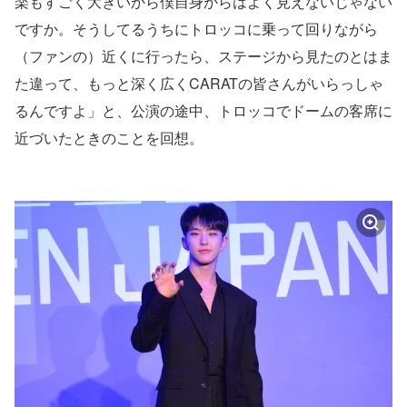
楽もすごく大きいから僕自身からはよく見えないじゃない
ですか。そうしてるうちにトロッコに乗って回りながら
（ファンの）近くに行ったら、ステージから見たのとはま
た違って、もっと深く広くCARATの皆さんがいらっしゃ
るんですよ」と、公演の途中、トロッコでドームの客席に
近づいたときのことを回想。