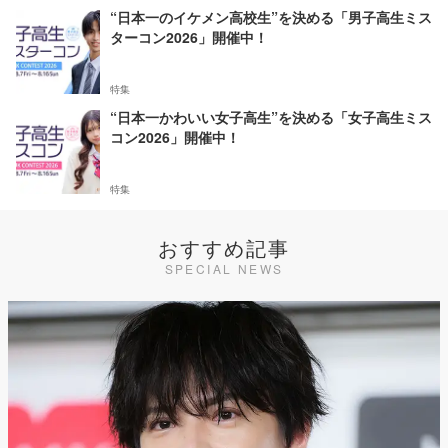
“日本一のイケメン高校生”を決める「男子高生ミス
ターコン2026」開催中！
特集
“日本一かわいい女子高生”を決める「女子高生ミス
コン2026」開催中！
特集
おすすめ記事
SPECIAL NEWS