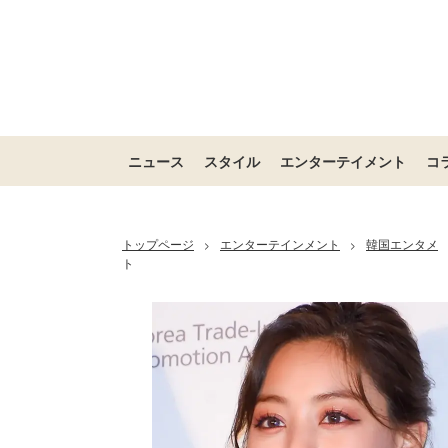
ニュース
スタイル
エンターテイメント
コ
トップページ
エンターテインメント
韓国エンタメ
>
>
ト