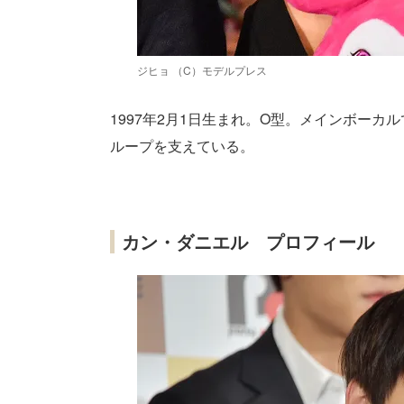
ジヒョ （C）モデルプレス
1997年2月1日生まれ。O型。メインボーカル
ループを支えている。
カン・ダニエル プロフィール