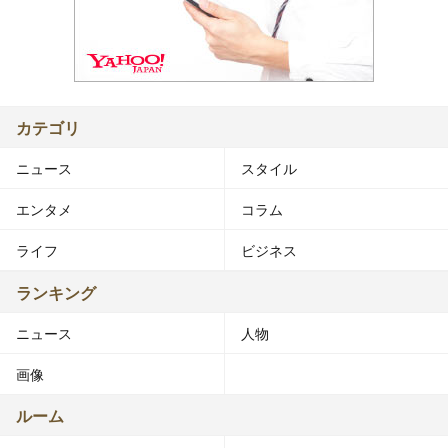
カテゴリ
ニュース
スタイル
エンタメ
コラム
ライフ
ビジネス
ランキング
ニュース
人物
画像
ルーム