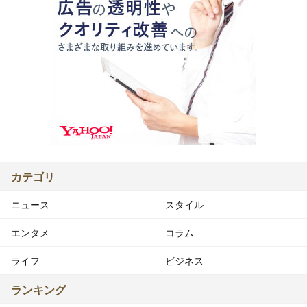
カテゴリ
ニュース
スタイル
エンタメ
コラム
ライフ
ビジネス
ランキング