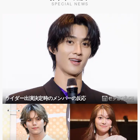
SPECIAL NEWS
ライダー出演決定時のメンバーの反応