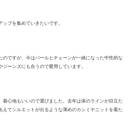
アップを集めていきたいです。
たのですが、今はパールとチェーンが一緒になった中性的な
やジーンズにも合うので愛用しています。
、着心地もいいので選びました。去年は体のラインが目立た
あえてシルエットが出るような薄めのカシミヤニットを着た