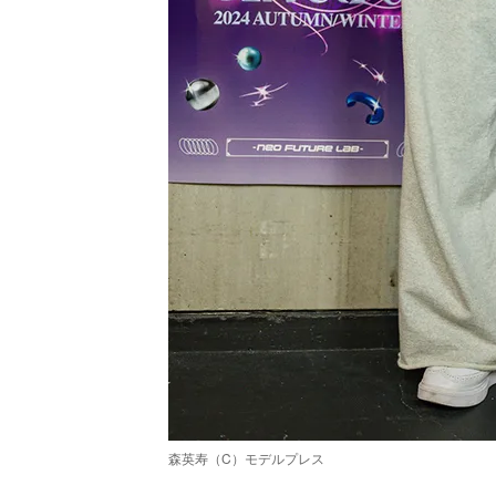
森英寿（C）モデルプレス