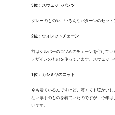
3位：スウェットパンツ
グレーのものや、いろんなパターンのセット
2位：ウォレットチェーン
前はシルバーのゴツめのチェーンを付けてい
デザインのものを使っています。スウェット
1位：カシミヤのニット
今も着ているんですけど、薄くても暖かいし
ない厚手のものを着ていたのですが、今年は
いです。