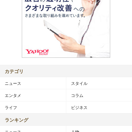
カテゴリ
ニュース
スタイル
エンタメ
コラム
ライフ
ビジネス
ランキング
ニュース
人物