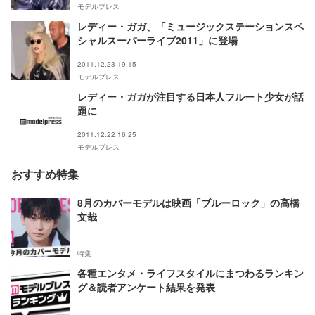
モデルプレス
レディー・ガガ、「ミュージックステーションスペ
シャルスーパーライブ2011」に登場
2011.12.23 19:15
モデルプレス
レディー・ガガが注目する日本人フルート少女が話
題に
2011.12.22 16:25
モデルプレス
おすすめ特集
8月のカバーモデルは映画「ブルーロック」の高橋
文哉
特集
各種エンタメ・ライフスタイルにまつわるランキン
グ＆読者アンケート結果を発表