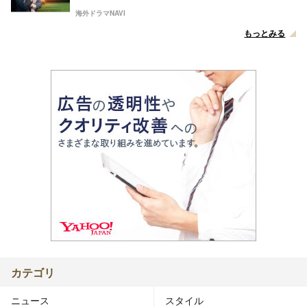
海外ドラマNAVI
もっとみる
カテゴリ
ニュース
スタイル