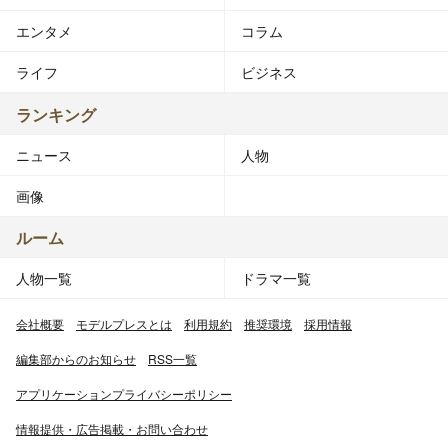
エンタメ
コラム
ライフ
ビジネス
ランキング
ニュース
人物
画像
ルーム
人物一覧
ドラマ一覧
会社概要
モデルプレスとは
利用規約
推奨環境
採用情報
編集部からのお知らせ
RSS一覧
アプリケーションプライバシーポリシー
情報提供・広告掲載・お問い合わせ