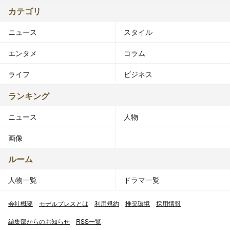
カテゴリ
ニュース
スタイル
エンタメ
コラム
ライフ
ビジネス
ランキング
ニュース
人物
画像
ルーム
人物一覧
ドラマ一覧
会社概要
モデルプレスとは
利用規約
推奨環境
採用情報
編集部からのお知らせ
RSS一覧