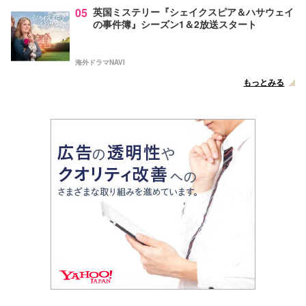
05
英国ミステリー『シェイクスピア＆ハサウェイ
の事件簿』シーズン1＆2放送スタート
海外ドラマNAVI
もっとみる