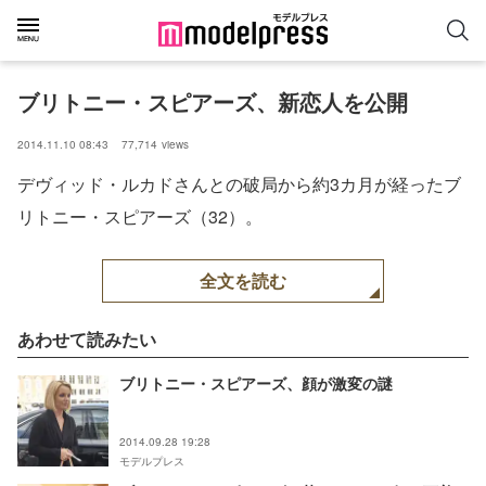
ブリトニー・スピアーズ、新恋人を公開
2014.11.10 08:43
77,714
views
デヴィッド・ルカドさんとの破局から約3カ月が経ったブ
リトニー・スピアーズ（32）。
全文を読む
あわせて読みたい
ブリトニー・スピアーズ、顔が激変の謎
2014.09.28 19:28
モデルプレス