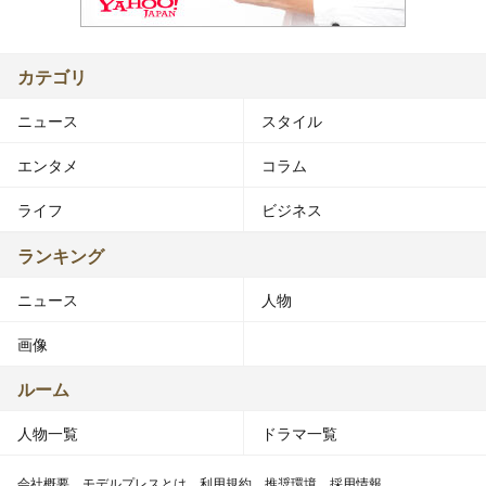
カテゴリ
ニュース
スタイル
エンタメ
コラム
ライフ
ビジネス
ランキング
ニュース
人物
画像
ルーム
人物一覧
ドラマ一覧
会社概要
モデルプレスとは
利用規約
推奨環境
採用情報