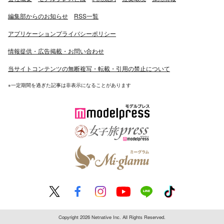
編集部からのお知らせ
RSS一覧
アプリケーションプライバシーポリシー
情報提供・広告掲載・お問い合わせ
当サイトコンテンツの無断複写・転載・引用の禁止について
※一定期間を過ぎた記事は非表示になることがあります
Copyright 2026 Netnative Inc. All Rights Reserved.