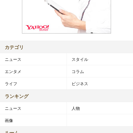
カテゴリ
ニュース
スタイル
エンタメ
コラム
ライフ
ビジネス
ランキング
ニュース
人物
画像
ルーム