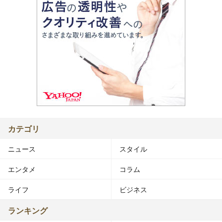
カテゴリ
ニュース
スタイル
エンタメ
コラム
ライフ
ビジネス
ランキング