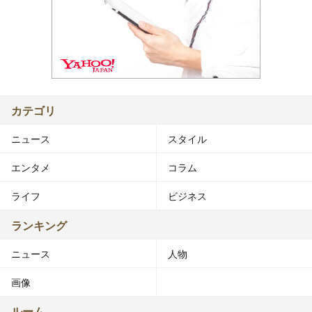
カテゴリ
ニュース
スタイル
エンタメ
コラム
ライフ
ビジネス
ランキング
ニュース
人物
画像
ルーム