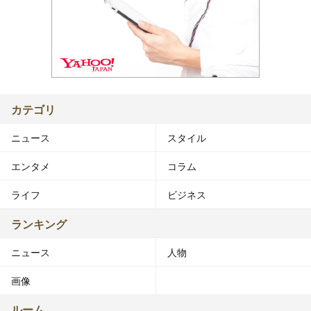
カテゴリ
ニュース
スタイル
エンタメ
コラム
ライフ
ビジネス
ランキング
ニュース
人物
画像
ルーム