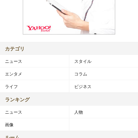
カテゴリ
ニュース
スタイル
エンタメ
コラム
ライフ
ビジネス
ランキング
ニュース
人物
画像
ルーム