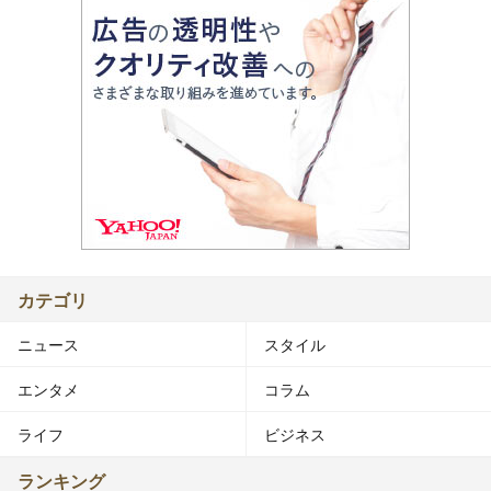
カテゴリ
ニュース
スタイル
エンタメ
コラム
ライフ
ビジネス
ランキング