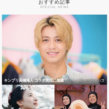
おすすめ記事
SPECIAL NEWS
キンプリ高橋海人 コラボ実現に感激