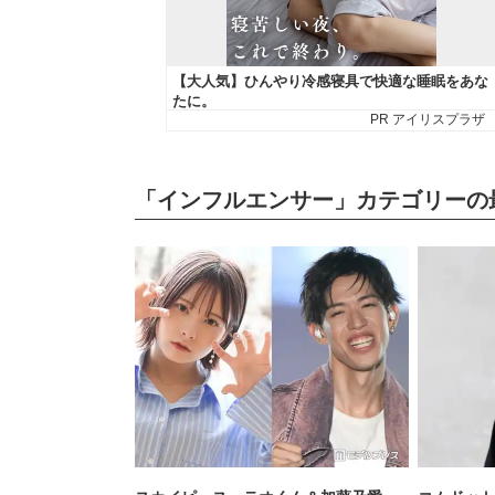
「インフルエンサー」カテゴリーの