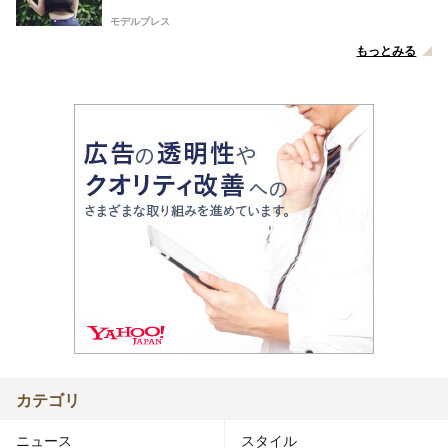
モデルプレス
もっとみる
カテゴリ
ニュース
スタイル