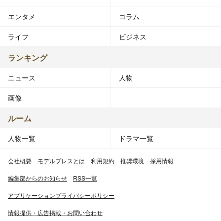
エンタメ
コラム
ライフ
ビジネス
ランキング
ニュース
人物
画像
ルーム
人物一覧
ドラマ一覧
会社概要
モデルプレスとは
利用規約
推奨環境
採用情報
編集部からのお知らせ
RSS一覧
アプリケーションプライバシーポリシー
情報提供・広告掲載・お問い合わせ