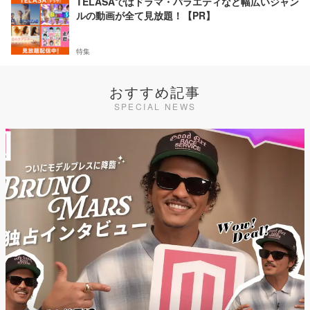
TELASAではドラマ・バラエティなど幅広いジャン
ルの動画が全て見放題！【PR】
特集
おすすめ記事
SPECIAL NEWS