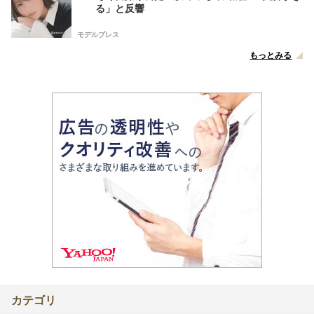
る」と反響
モデルプレス
もっとみる
カテゴリ