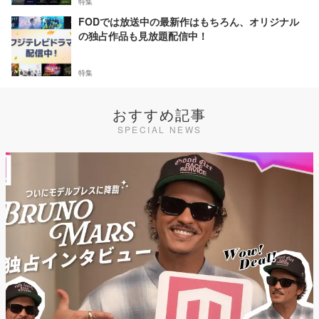
特集
FODでは放送中の最新作はもちろん、オリジナル
の独占作品も見放題配信中！
特集
おすすめ記事
SPECIAL NEWS