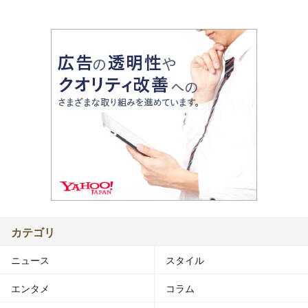
カテゴリ
ニュース
スタイル
エンタメ
コラム