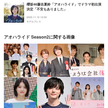
櫻坂46藤吉夏鈴「アオハライド」でドラマ初出演
決定「不安もありました」
2023.11.10 12:00
モデルプレス
アオハライド Season2に関する画像