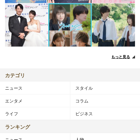
もっと見る
カテゴリ
ニュース
スタイル
エンタメ
コラム
ライフ
ビジネス
ランキング
ニュース
人物