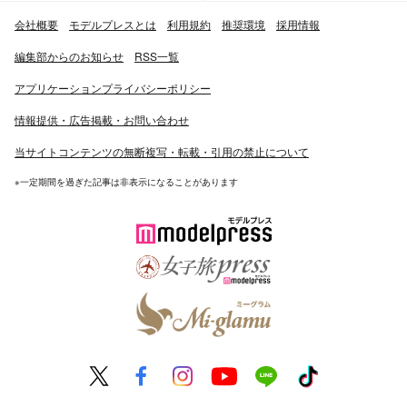
会社概要
モデルプレスとは
利用規約
推奨環境
採用情報
編集部からのお知らせ
RSS一覧
アプリケーションプライバシーポリシー
情報提供・広告掲載・お問い合わせ
当サイトコンテンツの無断複写・転載・引用の禁止について
※一定期間を過ぎた記事は非表示になることがあります