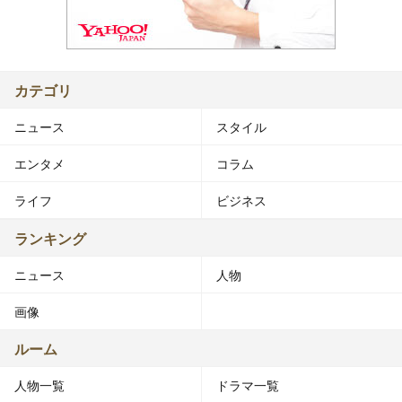
カテゴリ
ニュース
スタイル
エンタメ
コラム
ライフ
ビジネス
ランキング
ニュース
人物
画像
ルーム
人物一覧
ドラマ一覧