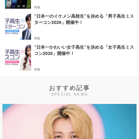
特集
“日本一のイケメン高校生”を決める「男子高生ミス
ターコン2026」開催中！
特集
“日本一かわいい女子高生”を決める「女子高生ミス
コン2026」開催中！
特集
おすすめ記事
SPECIAL NEWS