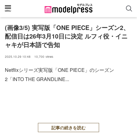
(画像3/5) 実写版「ONE PIECE」シーズン2、
配信日は26年3月10日に決定 ルフィ役・イニ
ャキが日本語で告知
2025.10.29 10:48
10,700
views
Netflixシリーズ実写版「ONE PIECE」のシーズン
2「INTO THE GRANDLINE...
記事の続きを読む