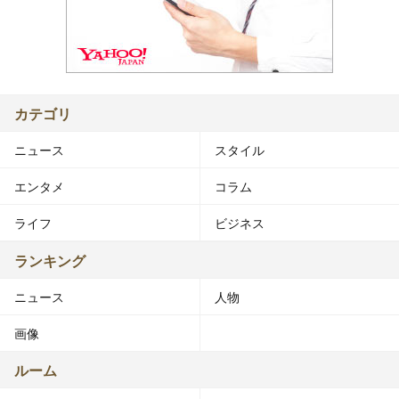
カテゴリ
ニュース
スタイル
エンタメ
コラム
ライフ
ビジネス
ランキング
ニュース
人物
画像
ルーム