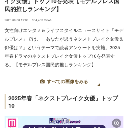
イク女優」トップ10を発表【モデルプレス国
民的推しランキング】
2025.06.08 19:00
304,433
views
女性向けエンタメ＆ライフスタイルニュースサイト「モデ
ルプレス」では、「あなたが思うネクストブレイク女優＆
俳優は？」というテーマで読者アンケートを実施。2025
年春ドラマのネクストブレイク女優トップ10を発表す
る。【モデルプレス国民的推しランキング】
すべての画像をみる
2025年春「ネクストブレイク女優」トップ
10