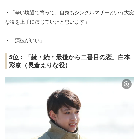
・「辛い境遇で育って、自身もシングルマザーという大変
な役を上手に演じていたと思います」
・「演技がいい」
5位：「続・続・最後から二番目の恋」白本
彩奈（長倉えりな役）