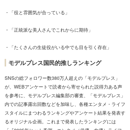
・「役と雰囲気が合っている」
・「正統派な美人さんでこれからに期待」
・「たくさんの生徒役がいる中でも目を引く存在」
モデルプレス国民的推しランキング
SNSの総フォロワー数380万人超えの「モデルプレス」
が、WEBアンケートで読者から寄せられた説得力ある声
を参考に、モデルプレス編集部の審査、「モデルプレス」
内での記事露出回数などを加味し、各種エンタメ・ライフ
スタイルにまつわるランキングやアンケート結果を発表す
るオリジナル企画。これまで発表したランキングには