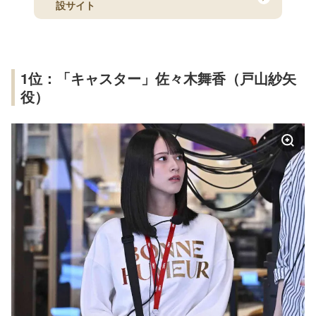
設サイト
1位：「キャスター」佐々木舞香（戸山紗矢
役）