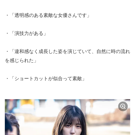
・「透明感のある素敵な女優さんです」
・「演技力がある」
・「違和感なく成長した姿を演じていて、自然に時の流れ
を感じられた」
・「ショートカットが似合って素敵」