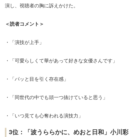
演し、視聴者の胸に訴えかけた。
＜読者コメント＞
・「演技が上手」
・「可愛らしくて華があって好きな女優さんです」
・「パッと目を引く存在感」
・「同世代の中でも頭一つ抜けていると思う」
・「いつ見ても心奪われる演技力」
3位：「波うららかに、めおと日和」小川彩