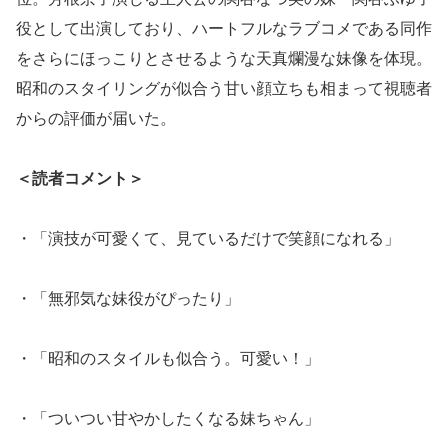
役として出演しており、ハートフルなラブコメである同作
をさらにほっこりとさせるような天真爛漫な妹像を体現。
昭和のスタイリングが似合う甘い顔立ちも相まって視聴者
からの評価が届いた。
＜読者コメント＞
・「演技が可愛くて、見ているだけで笑顔になれる」
・「無邪気な妹役がぴったり」
・「昭和のスタイルも似合う。可愛い！」
・「ついつい甘やかしたくなる妹ちゃん」