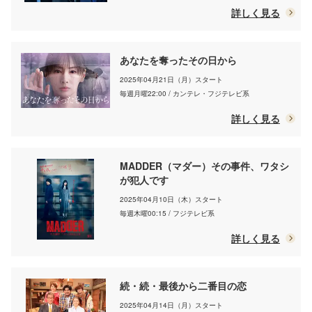
詳しく見る
あなたを奪ったその日から
2025年04月21日（月）スタート
毎週月曜22:00 / カンテレ・フジテレビ系
詳しく見る
MADDER（マダー）その事件、ワタシ
が犯人です
2025年04月10日（木）スタート
毎週木曜00:15 / フジテレビ系
詳しく見る
続・続・最後から二番目の恋
2025年04月14日（月）スタート