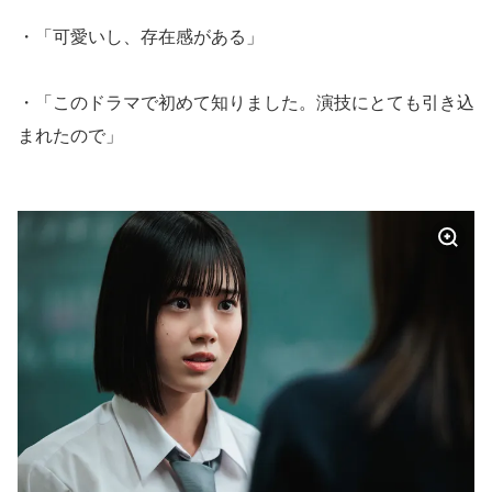
・「可愛いし、存在感がある」
・「このドラマで初めて知りました。演技にとても引き込
まれたので」