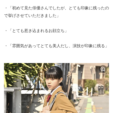
・「初めて見た俳優さんでしたが、とても印象に残ったの
で挙げさせていただきました」
・「とても惹き込まれるお顔立ち」
・「雰囲気があってとても美人だし、演技が印象に残る」