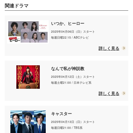
関連ドラマ
いつか、ヒーロー
2025年04月06日（日）スタート
毎週日曜22:15 / ABCテレビ
詳しく見る
なんで私が神説教
2025年04月12日（土）スタート
毎週土曜21:00 / 日本テレビ系
詳しく見る
キャスター
2025年04月13日（日）スタート
毎週日曜21:00 / TBS系