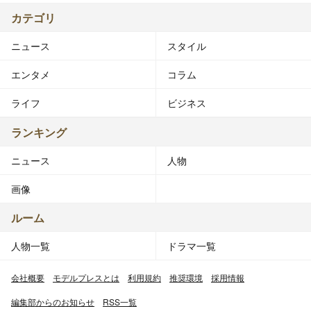
カテゴリ
ニュース
スタイル
エンタメ
コラム
ライフ
ビジネス
ランキング
ニュース
人物
画像
ルーム
人物一覧
ドラマ一覧
会社概要
モデルプレスとは
利用規約
推奨環境
採用情報
編集部からのお知らせ
RSS一覧