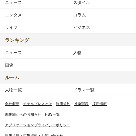
ニュース
スタイル
エンタメ
コラム
ライフ
ビジネス
ランキング
ニュース
人物
画像
ルーム
人物一覧
ドラマ一覧
会社概要
モデルプレスとは
利用規約
推奨環境
採用情報
編集部からのお知らせ
RSS一覧
アプリケーションプライバシーポリシー
情報提供・広告掲載・お問い合わせ