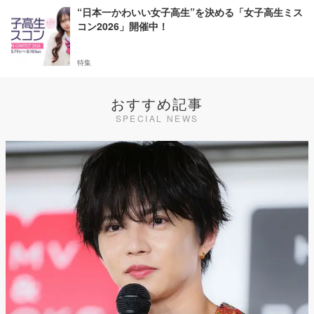
“日本一かわいい女子高生”を決める「女子高生ミス
コン2026」開催中！
特集
おすすめ記事
SPECIAL NEWS