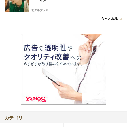
モデルプレス
もっとみる
カテゴリ