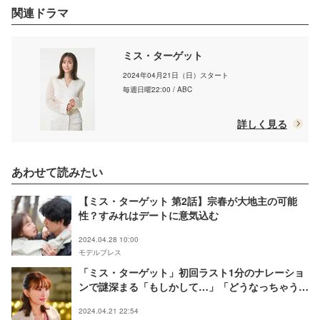
関連ドラマ
ミス・ターゲット
2024年04月21日（日）スタート
毎週日曜22:00 / ABC
詳しく見る
あわせて読みたい
【ミス・ターゲット 第2話】宗春が大地主の可能
性？すみれはデートに意気込む
2024.04.28 10:00
モデルプレス
「ミス・ターゲット」初回ラスト1分のナレーショ
ンで謎深まる「もしかして…」「どうなっちゃう
の」
2024.04.21 22:54