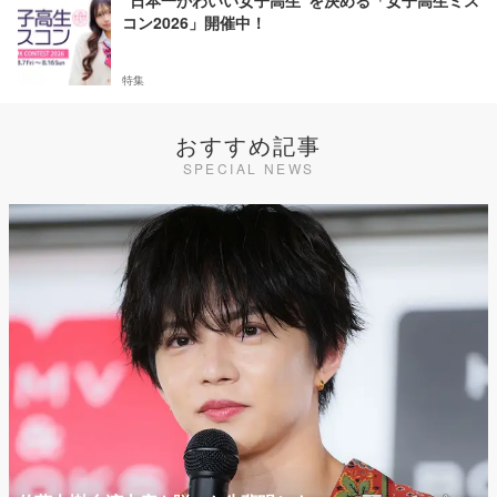
コン2026」開催中！
特集
おすすめ記事
SPECIAL NEWS