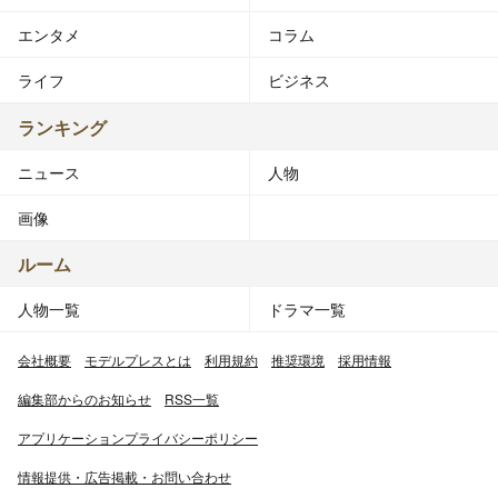
エンタメ
コラム
ライフ
ビジネス
ランキング
ニュース
人物
画像
ルーム
人物一覧
ドラマ一覧
会社概要
モデルプレスとは
利用規約
推奨環境
採用情報
編集部からのお知らせ
RSS一覧
アプリケーションプライバシーポリシー
情報提供・広告掲載・お問い合わせ