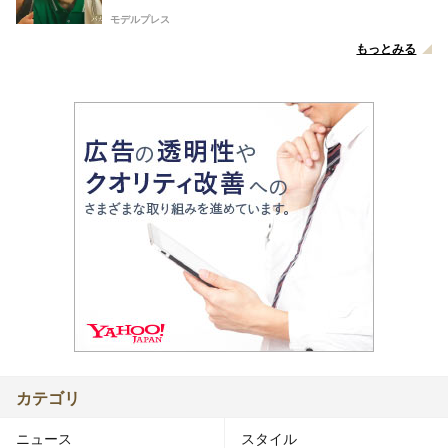
モデルプレス
もっとみる
カテゴリ
ニュース
スタイル