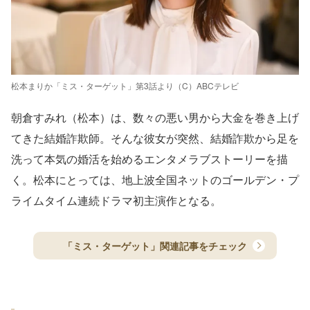
松本まりか「ミス・ターゲット」第3話より（C）ABCテレビ
朝倉すみれ（松本）は、数々の悪い男から大金を巻き上げ
てきた結婚詐欺師。そんな彼女が突然、結婚詐欺から足を
洗って本気の婚活を始めるエンタメラブストーリーを描
く。松本にとっては、地上波全国ネットのゴールデン・プ
ライムタイム連続ドラマ初主演作となる。
「ミス・ターゲット」関連記事をチェック