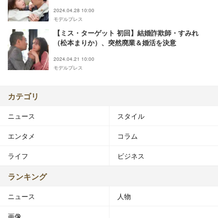
2024.04.28 10:00
モデルプレス
【ミス・ターゲット 初回】結婚詐欺師・すみれ
（松本まりか）、突然廃業＆婚活を決意
2024.04.21 10:00
モデルプレス
カテゴリ
ニュース
スタイル
エンタメ
コラム
ライフ
ビジネス
ランキング
ニュース
人物
画像