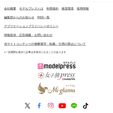
会社概要
モデルプレスとは
利用規約
推奨環境
採用情報
編集部からのお知らせ
RSS一覧
アプリケーションプライバシーポリシー
情報提供・広告掲載・お問い合わせ
当サイトコンテンツの無断複写・転載・引用の禁止について
※一定期間を過ぎた記事は非表示になることがあります