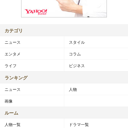
カテゴリ
ニュース
スタイル
エンタメ
コラム
ライフ
ビジネス
ランキング
ニュース
人物
画像
ルーム
人物一覧
ドラマ一覧