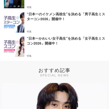
特集
“日本一のイケメン高校生”を決める「男子高生ミス
ターコン2026」開催中！
特集
“日本一かわいい女子高生”を決める「女子高生ミス
コン2026」開催中！
特集
おすすめ記事
SPECIAL NEWS