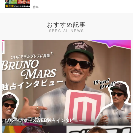
特集
おすすめ記事
SPECIAL NEWS
ブルーノマーズWEB独占インタビュー