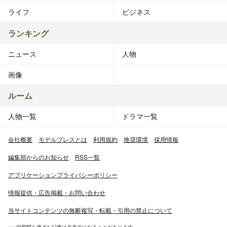
ライフ
ビジネス
ランキング
ニュース
人物
画像
ルーム
人物一覧
ドラマ一覧
会社概要
モデルプレスとは
利用規約
推奨環境
採用情報
編集部からのお知らせ
RSS一覧
アプリケーションプライバシーポリシー
情報提供・広告掲載・お問い合わせ
当サイトコンテンツの無断複写・転載・引用の禁止について