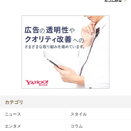
カテゴリ
ニュース
スタイル
エンタメ
コラム