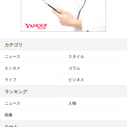
カテゴリ
ニュース
スタイル
エンタメ
コラム
ライフ
ビジネス
ランキング
ニュース
人物
画像
ルーム