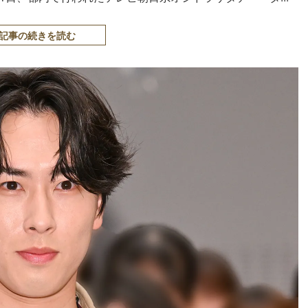
記事の続きを読む