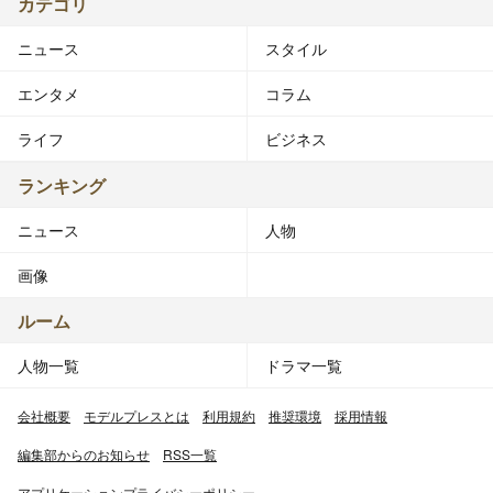
カテゴリ
ニュース
スタイル
エンタメ
コラム
ライフ
ビジネス
ランキング
ニュース
人物
画像
ルーム
人物一覧
ドラマ一覧
会社概要
モデルプレスとは
利用規約
推奨環境
採用情報
編集部からのお知らせ
RSS一覧
アプリケーションプライバシーポリシー