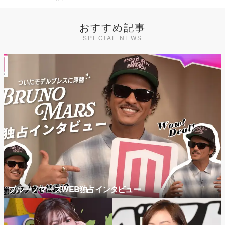
おすすめ記事
SPECIAL NEWS
ブルーノマーズWEB独占インタビュー