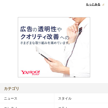
もっとみる
カテゴリ
ニュース
スタイル
エンタメ
コラム