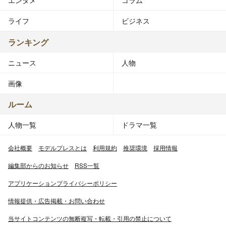
ライフ
ビジネス
ランキング
ニュース
人物
画像
ルーム
人物一覧
ドラマ一覧
会社概要
モデルプレスとは
利用規約
推奨環境
採用情報
編集部からのお知らせ
RSS一覧
アプリケーションプライバシーポリシー
情報提供・広告掲載・お問い合わせ
当サイトコンテンツの無断複写・転載・引用の禁止について