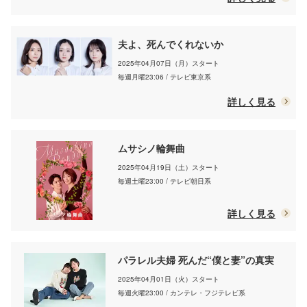
夫よ、死んでくれないか
2025年04月07日（月）スタート
毎週月曜23:06 / テレビ東京系
詳しく見る
ムサシノ輪舞曲
2025年04月19日（土）スタート
毎週土曜23:00 / テレビ朝日系
詳しく見る
パラレル夫婦 死んだ“僕と妻”の真実
2025年04月01日（火）スタート
毎週火曜23:00 / カンテレ・フジテレビ系