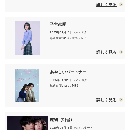
詳しく見る
子宮恋愛
2025年04月10日（木）スタート
毎週木曜00:59 / 読売テレビ
詳しく見る
あやしいパートナー
2025年04月29日（火）スタート
毎週火曜24:59 / MBS
詳しく見る
魔物（마물）
2025年04月18日（金）スタート