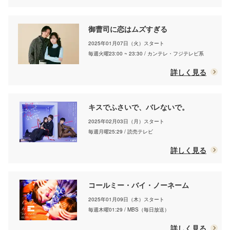
御曹司に恋はムズすぎる
2025年01月07日（火）スタート
毎週火曜23:00 ~ 23:30 / カンテレ・フジテレビ系
詳しく見る
キスでふさいで、バレないで。
2025年02月03日（月）スタート
毎週月曜25:29 / 読売テレビ
詳しく見る
コールミー・バイ・ノーネーム
2025年01月09日（木）スタート
毎週木曜01:29 / MBS（毎日放送）
詳しく見る