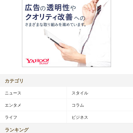
カテゴリ
ニュース
スタイル
エンタメ
コラム
ライフ
ビジネス
ランキング