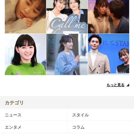
もっと見る
カテゴリ
ニュース
スタイル
エンタメ
コラム